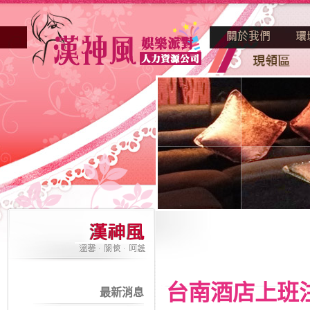
台南酒店上班
最新消息