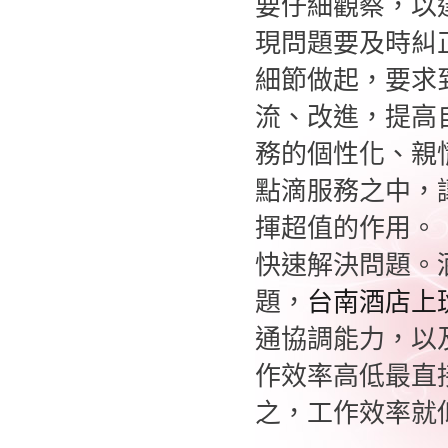
要仔細觀察，以
現問題要及時糾
細節做起，要求
流、改進，提高
務的個性化、親
點滴服務之中，
揮超值的作用。
快速解決問題。
題，
台南酒店上
通協調能力，以
作效率高低最直
之，工作效率就