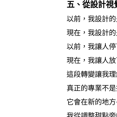
五、從設計視
以前，我設計的
現在，我設計的
以前，我讓人停
現在，我讓人放
這段轉變讓我理
真正的專業不是
它會在新的地方
我從調整甜點旁