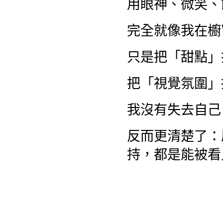
用眼神、微笑、
完全就像我在櫥
只是把「甜點」
把「視覺氛圍」
我沒有失去自己
反而更清楚了：
持，都是能被看