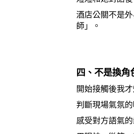
酒店公關不是外
師」。
四、不是換角
開始接觸後我才
判斷現場氣氛的
感受對方語氣的