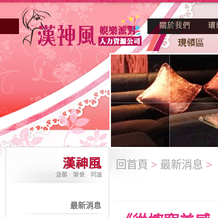
回首頁
>
最新消息
>
最新消息