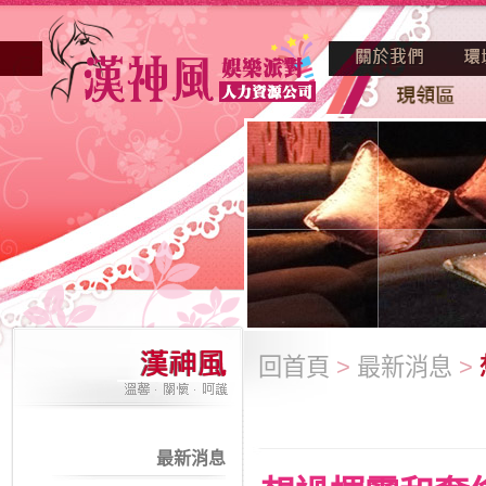
回首頁
>
最新消息
>
最新消息