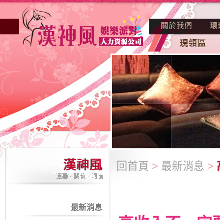
回首頁
>
最新消息
>
最新消息