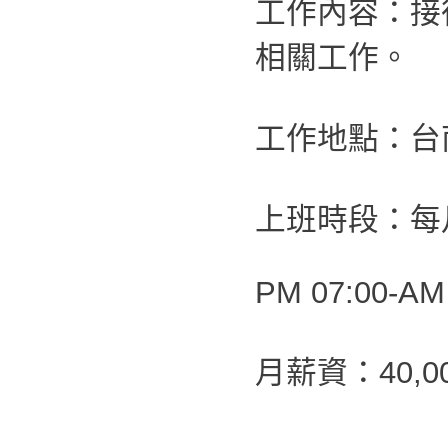
工作內容：接
相關工作。
工作地點：台
上班時段：每月
PM 07:00-AM
月薪資：40,00