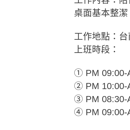
桌面基本整潔
工作地點：台
上班時段：
① PM 09:00-
② PM 10:00-
③ PM 08:30-
④ PM 09:00-