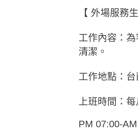
【 外場服務生
工作內容：為
清潔。
工作地點：台
上班時間：每月
PM 07:00-AM