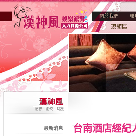
台南酒店經紀
最新消息