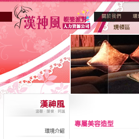
專屬美容造型
環境介紹