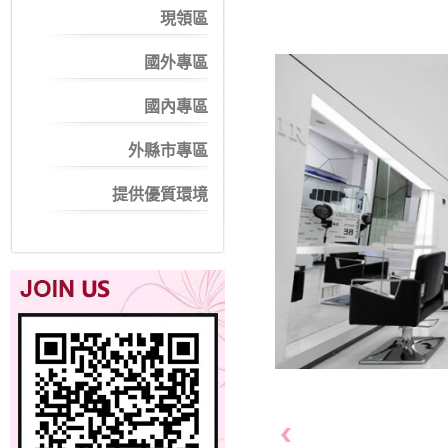
現領區
國外專區
國內專區
外縣市專區
提供優質環境