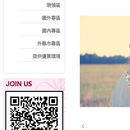
現領區
國外專區
國內專區
外縣市專區
提供優質環境