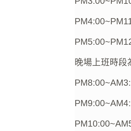
PM3:00~PM10
PM4:00~PM11
PM5:00~PM12
晚場上班時段
PM8:00~AM3:
PM9:00~AM4:
PM10:00~AM5