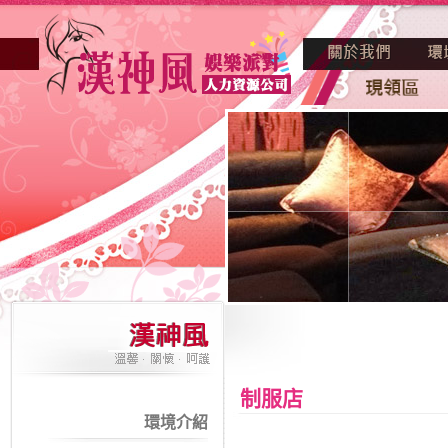
制服店
環境介紹