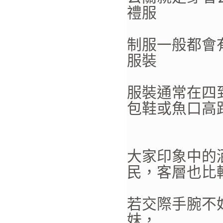
禮服
制服一般都會
服裝
服裝通常在四
包鞋或魚口高
大家印象中的
民，客層也比
若交際手腕不
妹，