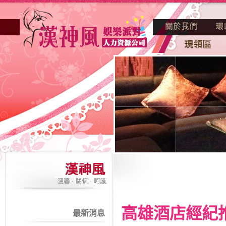
高雄酒店經紀
最新消息