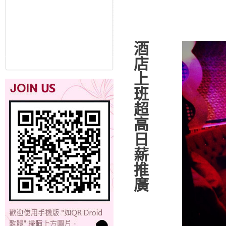
酒店上班超高日薪推廣