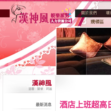
酒店上班超高
最新消息