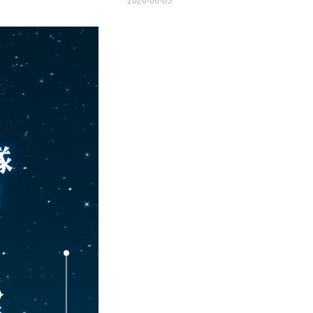
2026-06-05