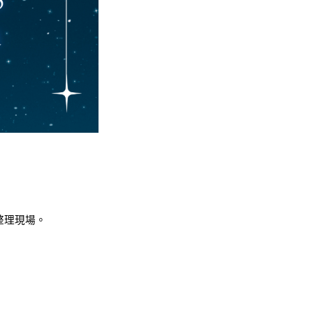
整理現場。