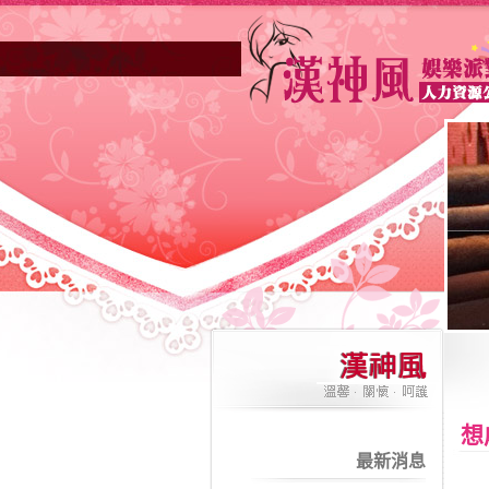
想
最新消息