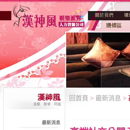
回首頁
>
最新消息
>
最新消息