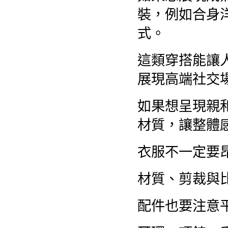
裝，例如合身
式。
這類穿搭能讓
展現高端社交
如果想呈現親
材質，讓整體
衣服不一定要
材質、剪裁與
配件也要注意