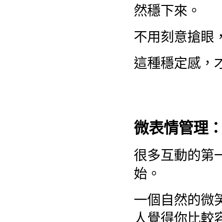
然穩下來。
不用刻意搶眼
這種穩定感，
微表情管理
很多互動的第
始。
一個自然的微
人覺得你比較