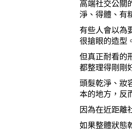
高端社交公關
淨、得體、有
有些人會以為
很搶眼的造型
但真正耐看的
都整理得剛剛
頭髮乾淨、妝
本的地方，反
因為在近距離
如果整體狀態