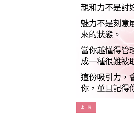
親和力不是討
魅力不是刻意
來的狀態。
當你越懂得管
成一種很難被
這份吸引力，
你，並且記得
上一頁