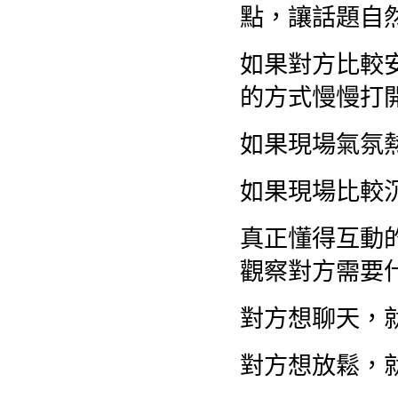
點，讓話題自
如果對方比較
的方式慢慢打
如果現場氣氛
如果現場比較
真正懂得互動
觀察對方需要
對方想聊天，
對方想放鬆，