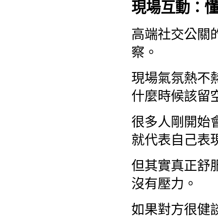
現場互動：
高端社交公關
察。
現場氣氛熱不
什麼時候該留
很多人剛開始
就代表自己表
但其實真正舒
沒有壓力。
如果對方很健