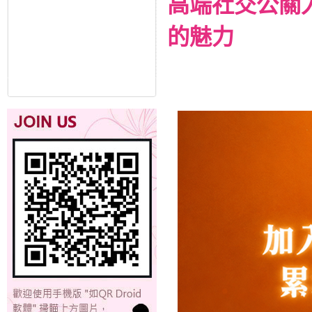
高端社交公關
的魅力