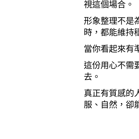
視這個場合。
形象整理不是
時，都能維持
當你看起來有
這份用心不需
去。
真正有質感的
服、自然，卻