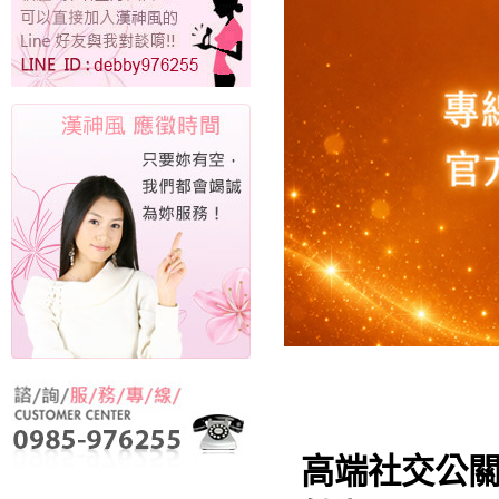
高端社交公