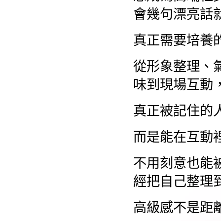
會幾句漂亮話
真正需要培養
從形象整理、
味到現場互動
真正被記住的
而是能在互動
不用刻意也能
經把自己整理
高級感不是距