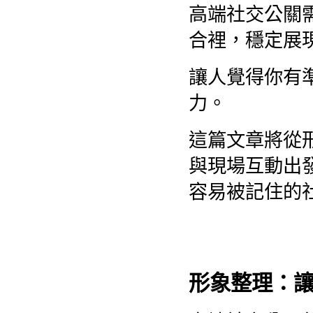
高端社交公關
合裡，穩定展
讓人覺得你有
力。
這篇文章將從
與現場互動出
容易被記住的
形象整理：