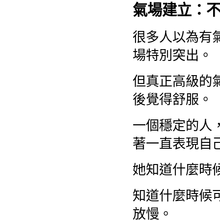
氣場建立：
很多人以為有
場特別突出。
但真正高級的
後覺得舒服。
一個穩定的人
著一直表現自
她知道什麼時
知道什麼時候
放慢。