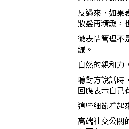
反過來，如果
妝髮再精緻，
微表情管理不
繃。
自然的親和力
聽對方說話時
回應表示自己
這些細節看起
高端社交公關