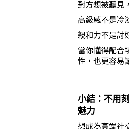
對方想被聽見
高級感不是冷
親和力不是討
當你懂得配合
性，也更容易
小結：不用
魅力
想成為高端社