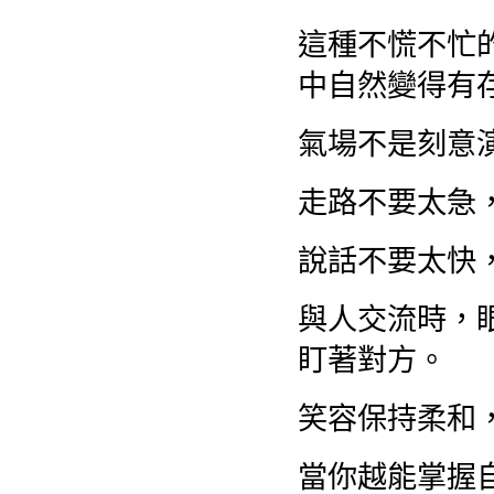
這種不慌不忙
中自然變得有
氣場不是刻意
走路不要太急
說話不要太快
與人交流時，
盯著對方。
笑容保持柔和
當你越能掌握