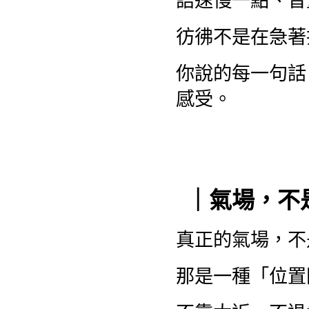
語速慢一點、音
彷彿不是在急著
你說的每一句話
感受。
｜氣場，不
真正的氣場，不
那是一種「位置