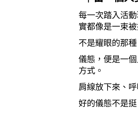
每一次踏入活動
實都像是一束被
不是耀眼的那種
儀態，便是一個
方式。
肩線放下來、呼
好的儀態不是挺