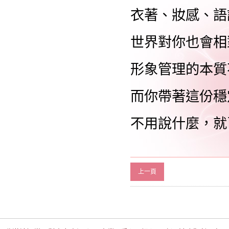
衣著、妝感、語
世界對你也會相
形象管理的本質
而你帶著這份穩
不用說什麼，就
上一頁