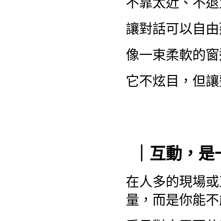
不靠太近、不退
讓對話可以自由
像一束柔軟的窗
它不炫目，但讓
｜互動，是
在人多的現場或
量，而是你能不