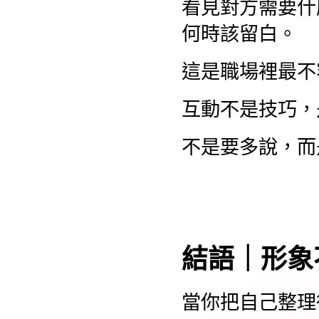
看見對方需要什
何時該留白。
這是職場裡最不
互動不是技巧，
不是要多說，而
結語｜形象
當你把自己整理