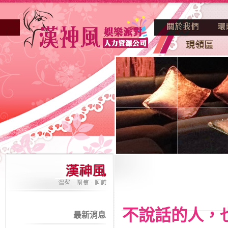
不說話的人，
最新消息