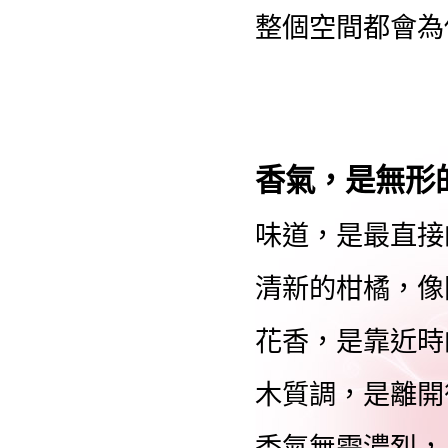
整個空間都會為
香氣，是無形
味道，是最直接
清新的柑橘，像
花香，是靠近時
木質調，是離開
香氣無需濃烈，