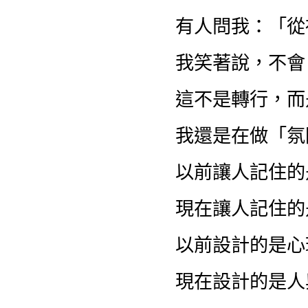
有人問我：「從
我笑著說，不會
這不是轉行，而
我還是在做「氛
以前讓人記住的
現在讓人記住的
以前設計的是心
現在設計的是人