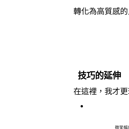
轉化為高質感的
技巧的延伸
在這裡，我才更
微笑幅