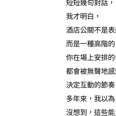
短短幾句對話，
我才明白，
酒店公關不是表
而是一種高階的
你在場上安排的
都會被無聲地感
決定互動的節奏
多年來，我以為
沒想到，這些能