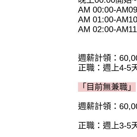
AM 00:00-AM09
AM 01:00-AM10
AM 02:00-AM11
週薪計領：60,00
正職：週上4-5
「目前無兼職」
週薪計領：60,00
正職：週上3-5