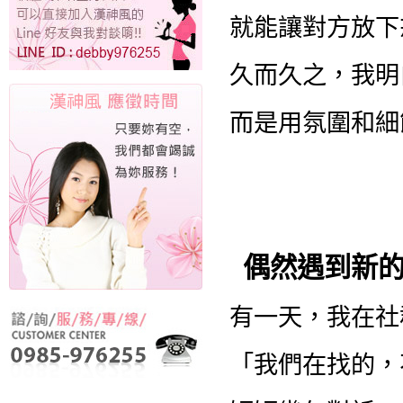
就能讓對方放下
久而久之，我明
而是用氛圍和細
偶然遇到新
有一天，我在社
「我們在找的，