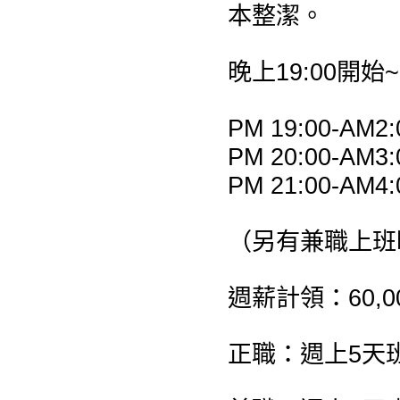
本整潔。
晚上19:00開始~
PM 19:00-AM2:
PM 20:00-AM3:
PM 21:00-AM4:
（另有兼職上班
週薪計領：60,00
正職：週上5天