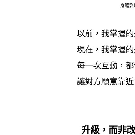
身體姿
以前，我掌握的
現在，我掌握的
每一次互動，都
讓對方願意靠近
升級，而非