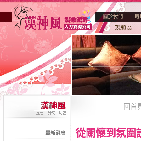
回首
從關懷到氛圍
最新消息