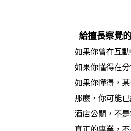
給擅長察覺
如果你曾在互動
如果你懂得在分
如果你懂得，某
那麼，你可能已
酒店公關，不是
真正的專業，不