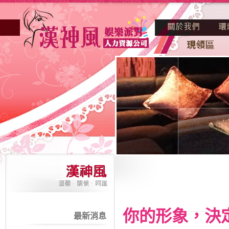
你的形象，決
最新消息