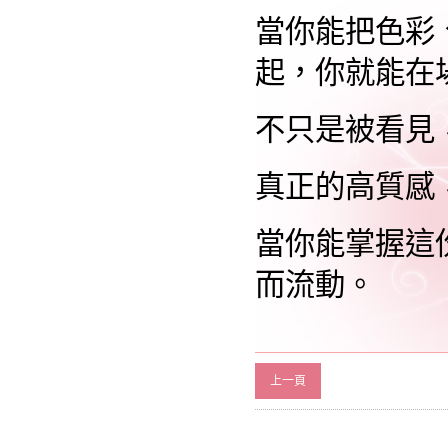
當你能把色彩
起，你就能在
不只是被看見
真正的高質感
當你能掌握這
而流動。
上一頁