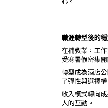
心。
職涯轉型後的穩
在補教業，工作
受寒暑假密集開
轉型成為酒店公
了彈性與選擇權
收入模式轉向成
人的互動。