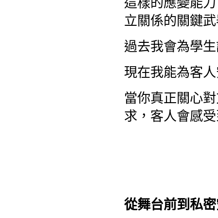
這樣的應變能力
立關係的關鍵武
過去我會為學生
現在我能為客人
當你真正關心對
求，客人會感受
從舞台前到私密