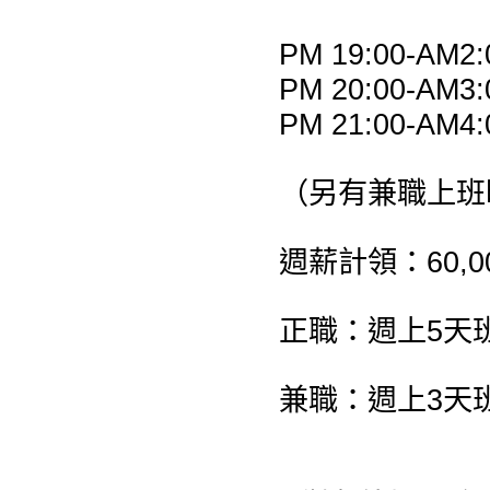
PM 19:00-AM2:
PM 20:00-AM3:
PM 21:00-AM4:
（另有兼職上班
週薪計領：60,00
正職：週上5天
兼職：週上3天