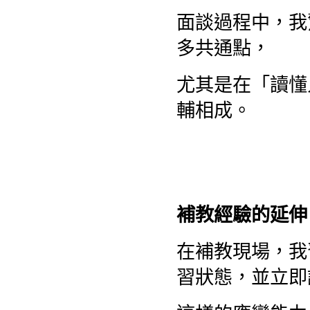
面談過程中，我
多共通點，
尤其是在「讀懂
輔相成。
補教經驗的延伸
在補教現場，我
習狀態，並立即