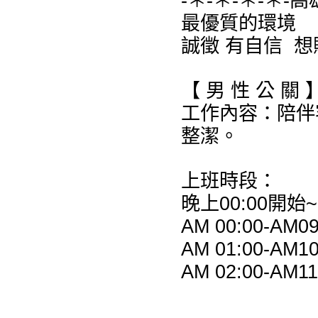
-＊-＊-＊-＊-
最優質的環境
誠徵 有自信 
【 男 性 公 關 
工作內容：陪伴
整潔。
上班時段：
晚上00:00開始~
AM 00:00-AM09
AM 01:00-AM10
AM 02:00-AM11