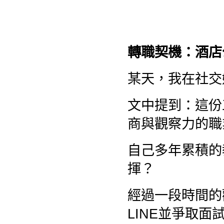
轉職契機：酒店
某天，我在社交
文中提到：這份
商與觀察力的職
自己多年累積的
揮？
經過一段時間的
LINE並爭取面