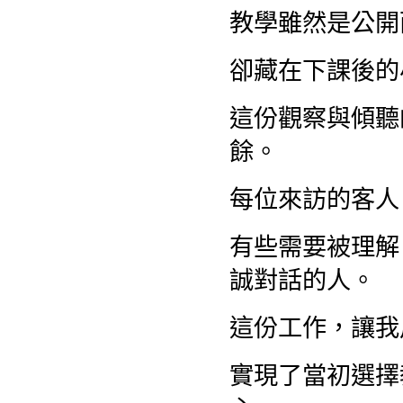
教學雖然是公開
卻藏在下課後的
這份觀察與傾聽
餘。
每位來訪的客人
有些需要被理解
誠對話的人。
這份工作，讓我
實現了當初選擇