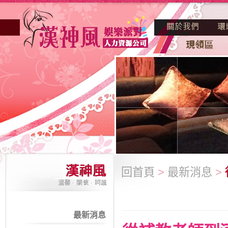
回首頁
>
最新消息
>
最新消息