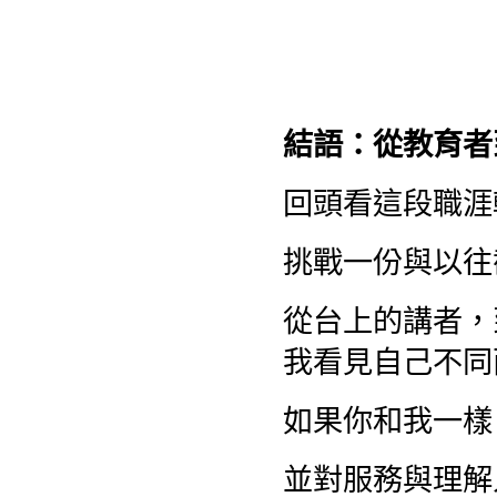
結語：從教育者
回頭看這段職涯
挑戰一份與以往
從台上的講者，
我看見自己不同
如果你和我一樣
並對服務與理解