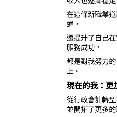
收入也逐漸穩定
在這條新職業道
通，
還提升了自己在
服務成功，
都是對我努力的
上。
現在的我：更
從行政會計轉型
並開拓了更多的