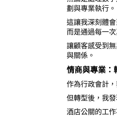
劃與專業執行。
這讓我深刻體會
而是通過每一次
讓顧客感受到無
與關係。
情商與專業：
作為行政會計，
但轉型後，我發
酒店公關的工作