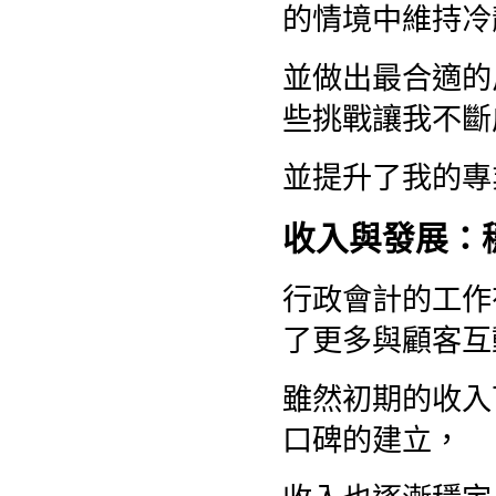
的情境中維持冷
並做出最合適的
些挑戰讓我不斷
並提升了我的專
收入與發展：
行政會計的工作
了更多與顧客互
雖然初期的收入
口碑的建立，