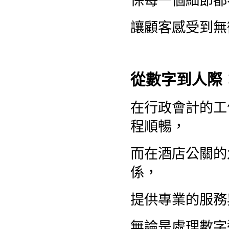
保每一個細節都
讓顧客感受到無
從數字到人際
在行政會計的工
程順暢，
而在酒店公關的
係，
提供專業的服務
無論是處理數字