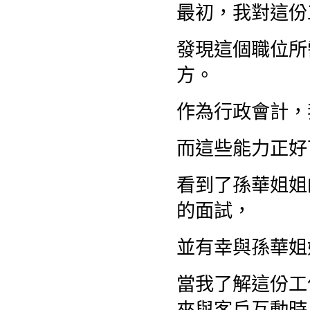
最初，我對這份
發現這個職位所
方。
作為行政會計，
而這些能力正好
看到了孫華姐姐
的面試，
並有幸與孫華姐
當我了解這份工
來與客戶互動時