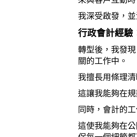
我深受啟發，並
行政會計經驗
轉型後，我發現
關的工作中。
我擅長用條理清
這讓我能夠在規
同時，會計的工
這使我能夠在公