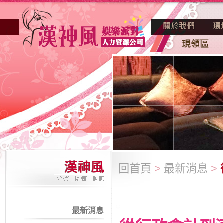
回首頁
>
最新消息
>
最新消息