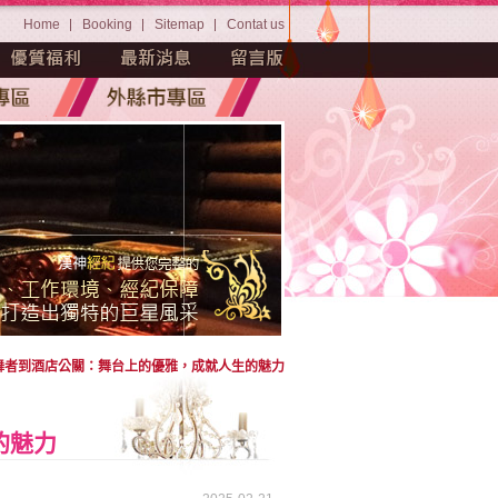
Home
Booking
Sitemap
Contat us
舞者到酒店公關：舞台上的優雅，成就人生的魅力
的魅力