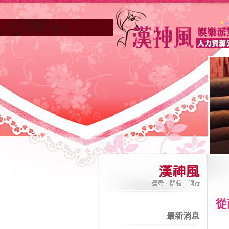
從
最新消息