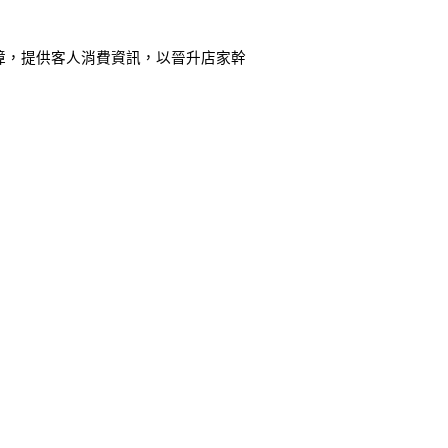
障，提供客人消費資訊，以晉升店家幹