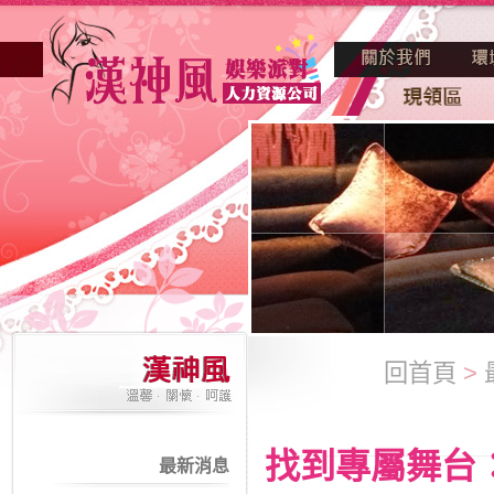
回首頁
>
找到專屬舞台
最新消息