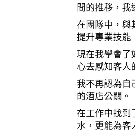
間的推移，我
在團隊中，與
提升專業技能
現在我學會了
心去感知客人
我不再認為自
的酒店公關。
在工作中找到
水，更能為客