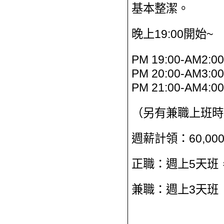
基本整潔。
晚上19:00開始~
PM 19:00-AM2:00
PM 20:00-AM3:00
PM 21:00-AM4:00
（另有兼職上班時
週薪計領：60,000
正職：週上5天班
兼職：週上3天班