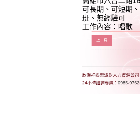
高雄市六合二路16
可長期、可短期、
班、無經驗可
工作內容：唱歌
上一頁
欣漢神娛樂派對人力資源公司 專業
24小時諮詢專線：
0985-9762