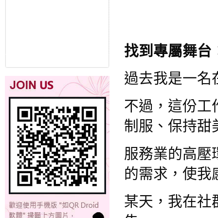
找到專屬舞台
過去我是一名
不過，這份工
制服、保持甜
服務業的高壓
的需求，使我
某天，我在社