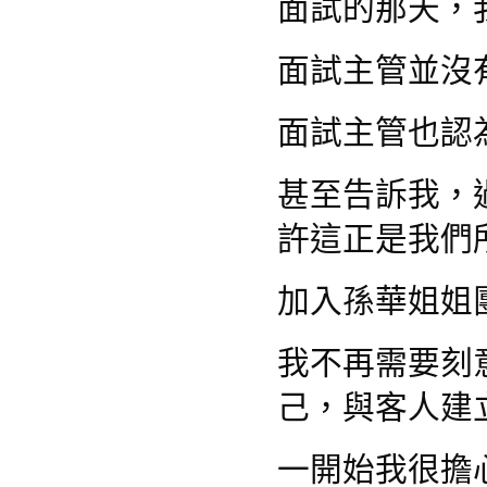
面試的那天，
面試主管並沒
面試主管也認
甚至告訴我，
許這正是我們
加入孫華姐姐
我不再需要刻
己，與客人建
一開始我很擔