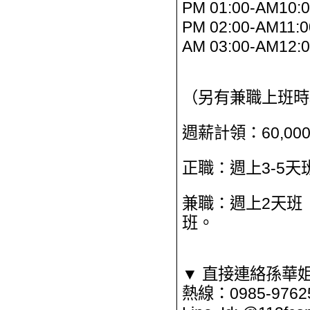
PM 01:00-AM10:
PM 02:00-AM11:0
AM 03:00-AM12:
（另有兼職上班時
週薪計領：60,000
正職：週上3-5天
兼職：週上2天班
班。
▼ 直接連絡孫華
熱線：0985-9762