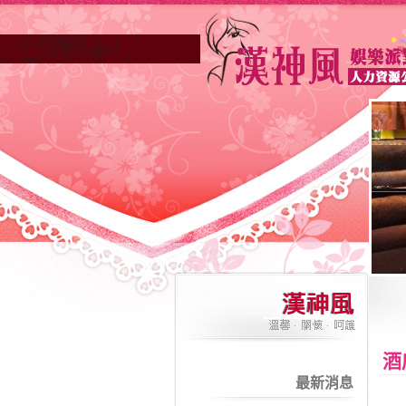
酒
最新消息