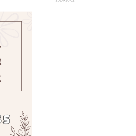
2024-10-11