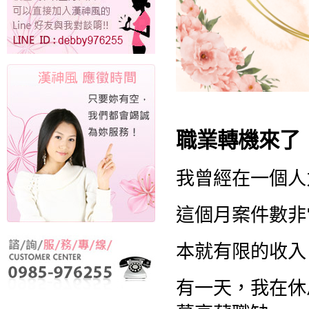
職業轉機來了
我曾經在一個人
這個月案件數非
本就有限的收入
有一天，我在休