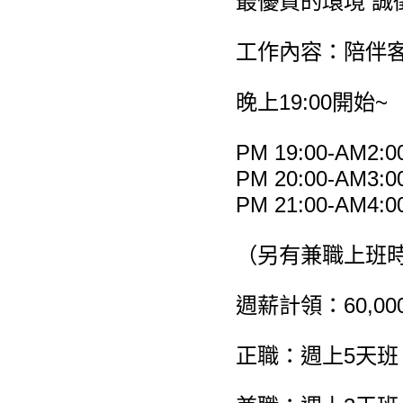
最優質的環境 誠
工作內容：陪伴客
晚上19:00開始~
PM 19:00-AM2:0
PM 20:00-AM3:0
PM 21:00-AM4:0
（另有兼職上班
週薪計領：60,000
正職：週上5天班