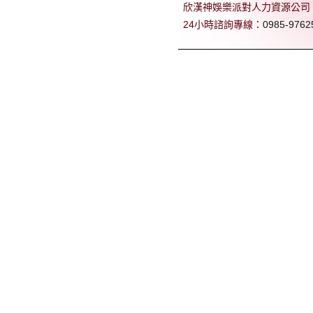
欣漢神娛樂派對人力資源公司 專業
24小時諮詢專線：
0985-9762