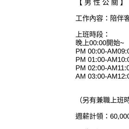
【 男 性 公 關 】
工作內容：陪伴
上班時段：
晚上00:00開始~
PM 00:00-AM09:
PM 01:00-AM10:
PM 02:00-AM11:
AM 03:00-AM12:
（另有兼職上班
週薪計領：60,000