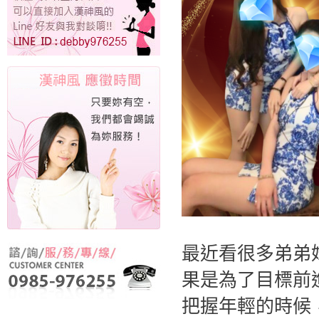
最近看很多弟弟
果是為了目標前
把握年輕的時候