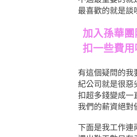
最喜歡的就是談
加入孫華團
扣一些費用
有這個疑問的我
紀公司就是很惡
扣超多錢變成一
我們的薪資絕對
下面是我工作連