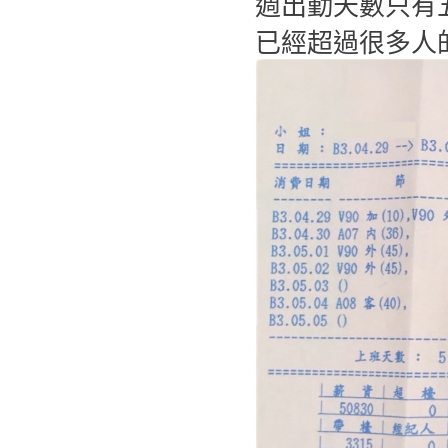
週出勤天數只有
已經超過很多人