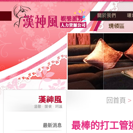
回首頁
最棒的打工管道
最新消息