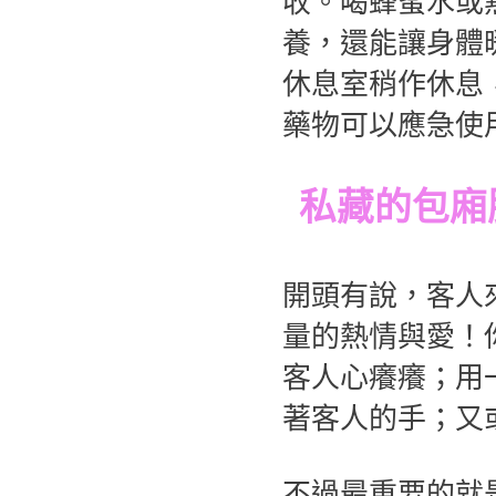
收。喝蜂蜜水或
養，還能讓身體
休息室稍作休息
藥物可以應急使
私藏的包廂
開頭有說，客人
量的熱情與愛！
客人心癢癢；用
著客人的手；又
不過最重要的就