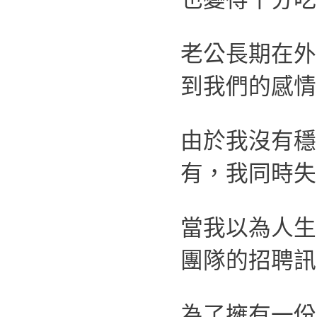
老公長期在外
到我們的感情
由於我沒有穩
有，我同時失
當我以為人生
團隊的招聘訊
為了擁有一份