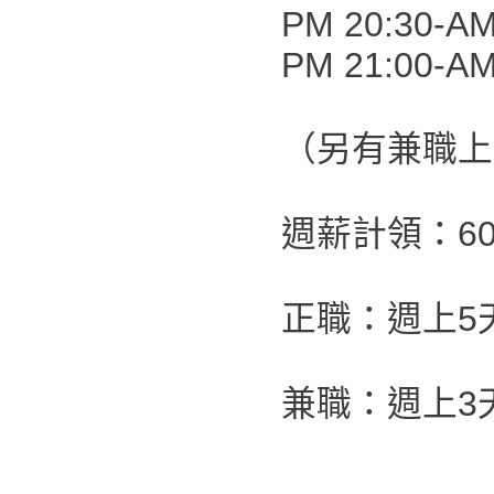
PM 20:30-AM
PM 21:00-AM
（另有兼職上
週薪計領：60,
正職：週上5
兼職：週上3