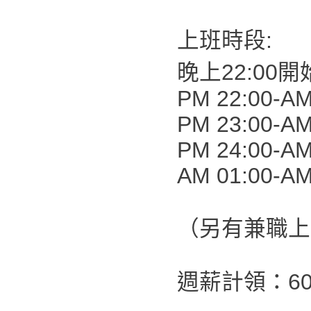
上班時段:
晚上22:00開
PM 22:00-AM
PM 23:00-AM
PM 24:00-AM
AM 01:00-AM
（另有兼職上
週薪計領：60,