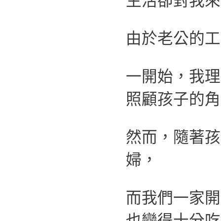
生活卻對我來
由於老公的工
一開始，我理
照顧孩子的角
然而，隨著孩
婦，
而我們一家開
也變得十分吃