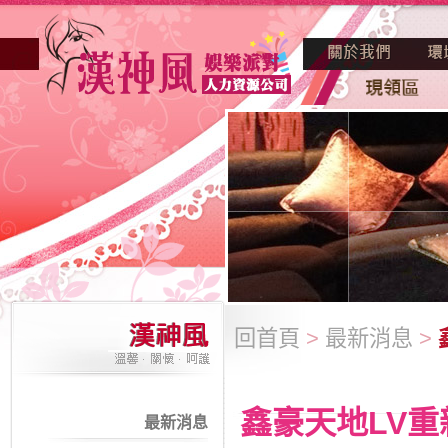
回首頁
>
最新消息
>
鑫豪天地LV
最新消息