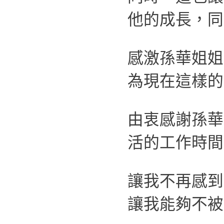
他的成長，同
感激孫華姐姐
為現在這樣的
由衷感謝孫華
活的工作時間
讓我不再感到
讓我能夠不被