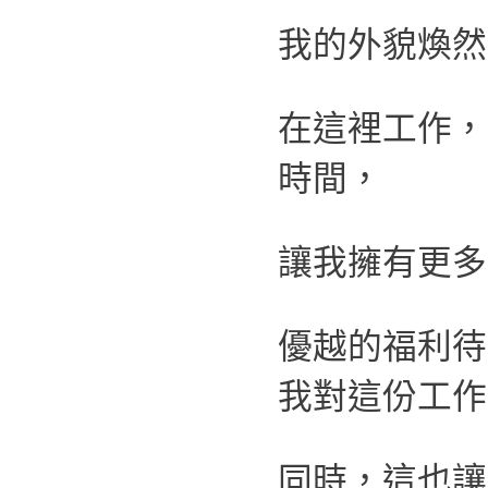
我的外貌煥然
在這裡工作，
時間，
讓我擁有更多
優越的福利待
我對這份工作
同時，這也讓