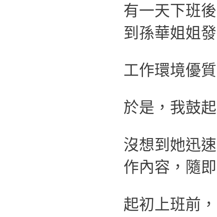
有一天下班後
到孫華姐姐發
工作環境優質
於是，我鼓起
沒想到她迅速
作內容，隨即
起初上班前，