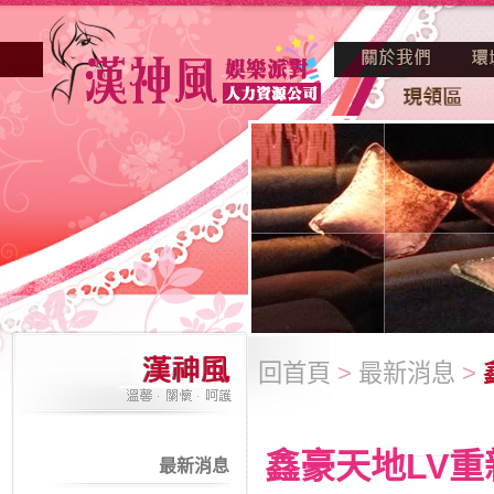
回首頁
>
最新消息
>
鑫豪天地LV
最新消息