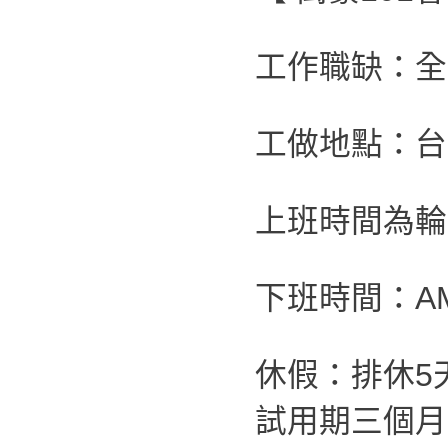
工作職缺：全
工做地點：台
上班時間為輪班制
下班時間：AM
休假：排休5
試用期三個月