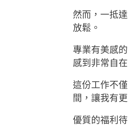
然而，一抵達
放鬆。
專業有美感的
感到非常自在
這份工作不僅
間，讓我有更
優質的福利待