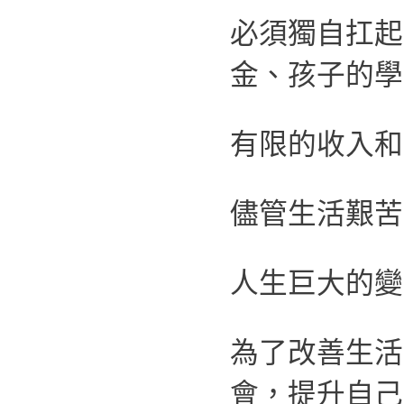
必須獨自扛起
金、孩子的學
有限的收入和
儘管生活艱苦
人生巨大的變
為了改善生活
會，提升自己