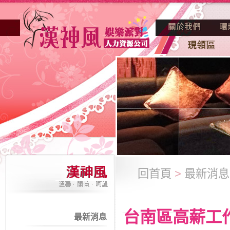
回首頁
>
最新消息
台南區高薪工
最新消息