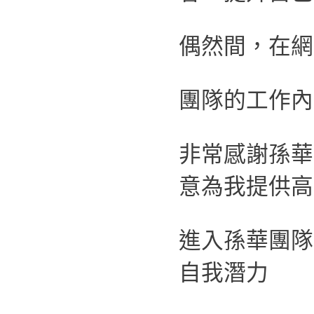
偶然間，在網
團隊的工作內
非常感謝孫華
意為我提供高
進入孫華團隊
自我潛力