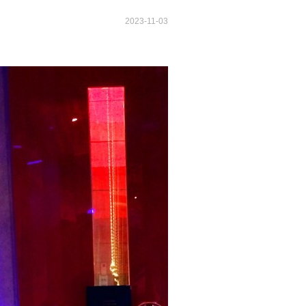
2023-11-03