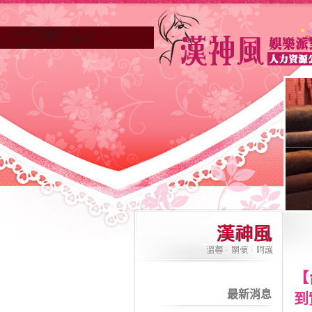
【
最新消息
到