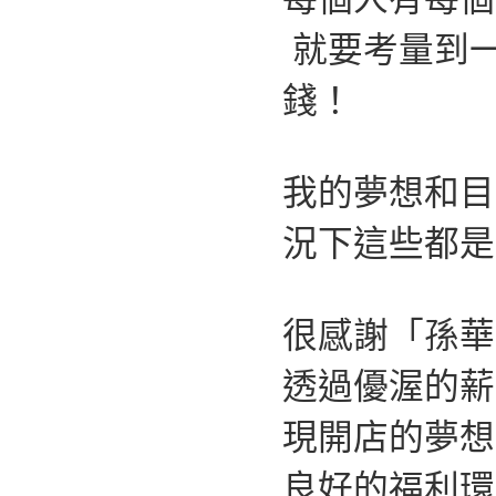
就要考量到
錢！
我的夢想和目
況下這些都是
很感謝「孫華
透過優渥的薪
現開店的夢想
良好的福利環