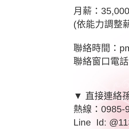
月薪：35,00
(依能力調整薪
聯絡時間：pm
聯絡窗口電話：0
▼ 直接連絡
熱線：0985-9
Line Id: @