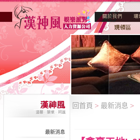
回首頁
>
最新消息
>
最新消息