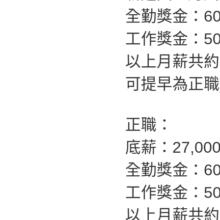
全勤獎金：60
工作獎金：50
以上月薪共約
可提早為正職
正職：
底薪：27,00
全勤獎金：60
工作獎金：500
以上月薪共約：4