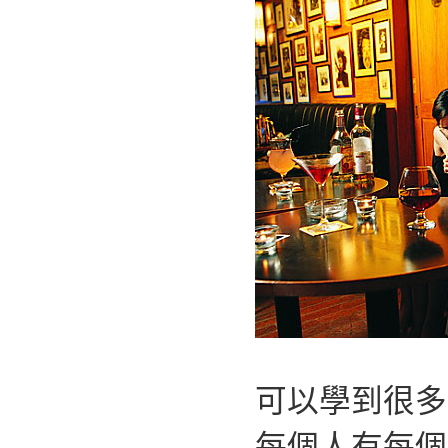
可以學到很多
每個人有每個