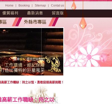
Home
Booking
Sitemap
Contat us
高雄高薪工作職缺：持之以恆，勇敢迎接高薪挑戰！
高雄高薪工作職缺：持之以