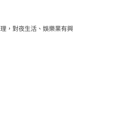
管理，對夜生活、娛樂業有興