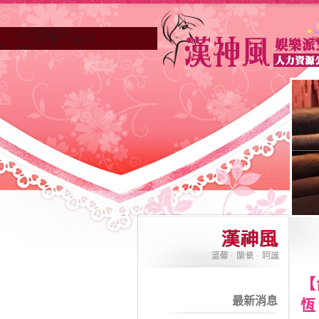
【
最新消息
恆