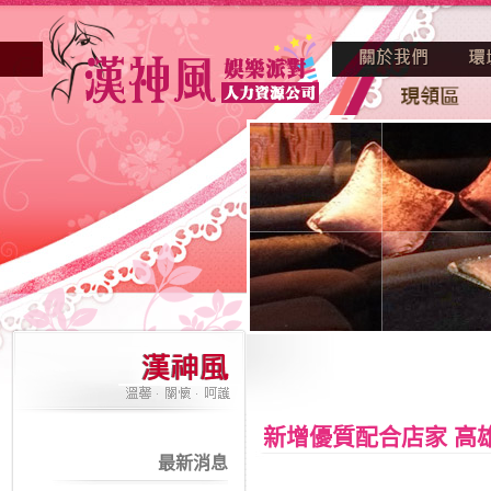
新增優質配合店家 高
最新消息