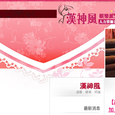
【
最新消息
加