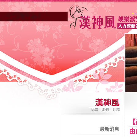
【
最新消息
由