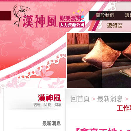
回首頁
>
最新消息
>
工作
最新消息