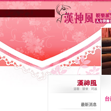
台
最新消息