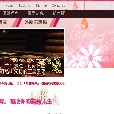
Home
Booking
Sitemap
Contat us
等你來挑戰！加入「孫華團隊」開啟你的高薪人生
隊」開啟你的高薪人生