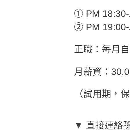
① PM 18:30-
② PM 19:00-
正職：每月自
月薪資：30,
（試用期，保
▼ 直接連絡