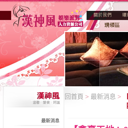
回首頁
>
最新消息
>
最新消息