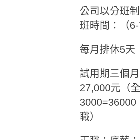
公司以分班制：
班時間：（6-
每月排休5天
試用期三個月
27,000元
3000=36
職）