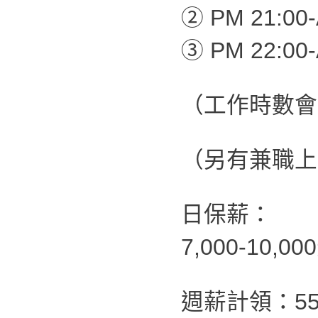
② PM 21:00-
③ PM 22:00-
（工作時數會
（另有兼職上
日保薪：
7,000-10,0
週薪計領：55,