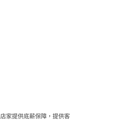
，店家提供底薪保障，提供客