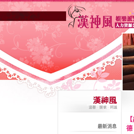
【
最新消息
德