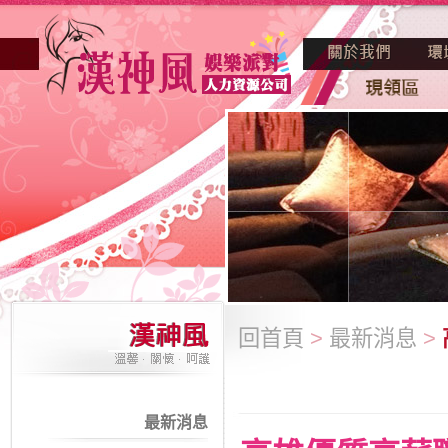
回首頁
>
最新消息
>
最新消息