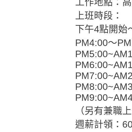
工作地點：高
上班時段：
下午4點開始
PM4:00～PM1
PM5:00~AM1
PM6:00~AM1
PM7:00~AM2
PM8:00~AM3
PM9:00~AM4
（另有兼職上
週薪計領：60,