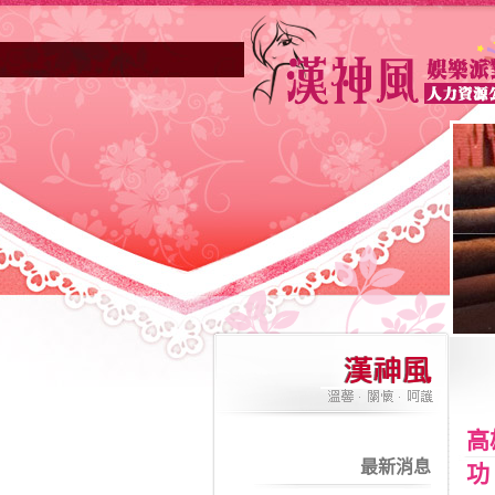
高
最新消息
功