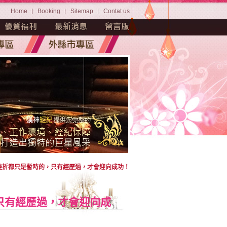
Home
Booking
Sitemap
Contat us
挫折都只是暫時的，只有經歷過，才會迎向成功！
只有經歷過，才會迎向成