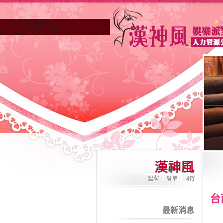
台
最新消息