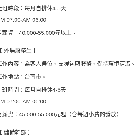
上班時段：每月自排休4-5天
M 07:00-AM 06:00
月薪資：40,000-55,000元以上。
【 外場服務生 】
工作內容：為客人帶位、支援包廂服務、保持環境清潔。
工作地點：台南市。
上班時間：每月自排休4-5天
M 07:00-AM 06:00
月薪資：45,000-55,000元起（含每週小費的發放）
【 儲備幹部 】