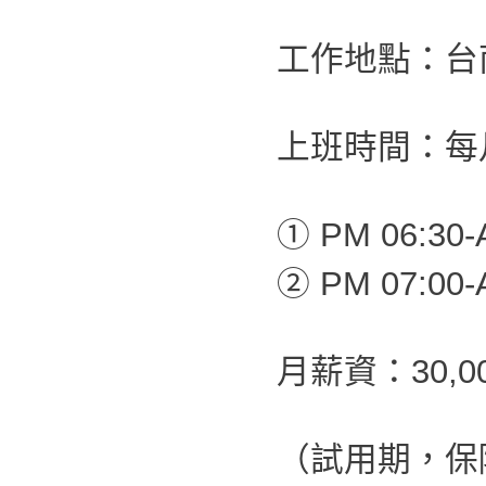
工作地點：台
上班時間：每
① PM 06:30-
② PM 07:00-
月薪資：30,0
（試用期，保障