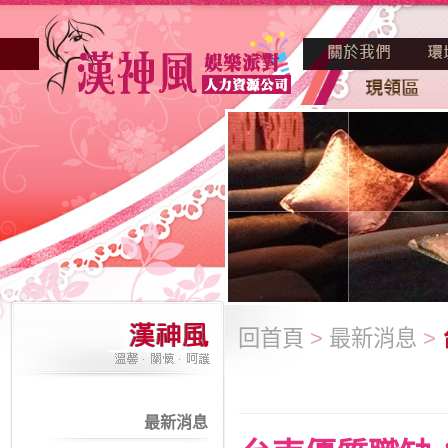
回首頁
>
最新消息
>
最新消息