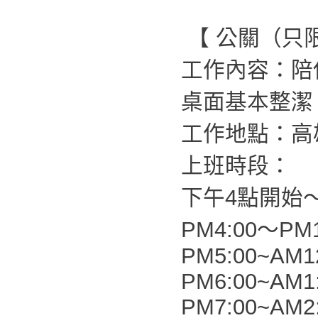
【 公關（只
工作內容：陪
桌面基本整潔
工作地點：高
上班時段：
下午4點開始
PM4:00～PM1
PM5:00~AM1
PM6:00~AM1
PM7:00~AM2