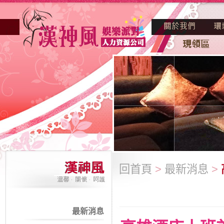
回首頁
>
最新消息
>
最新消息