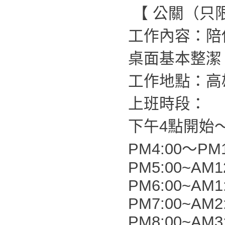
【 公關（只
工作內容：陪
桌面基本整潔
工作地點：高
上班時段：
下午4點開始
PM4:00～PM1
PM5:00~AM1
PM6:00~AM1
PM7:00~AM2
PM8:00~AM3