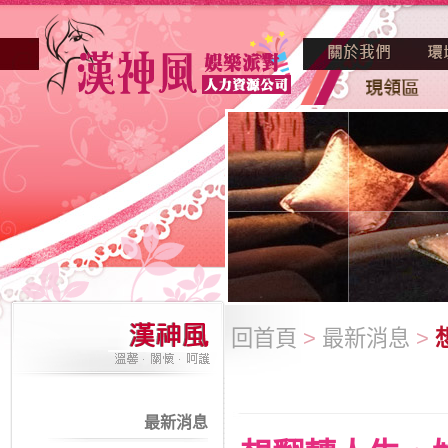
回首頁
>
最新消息
>
最新消息