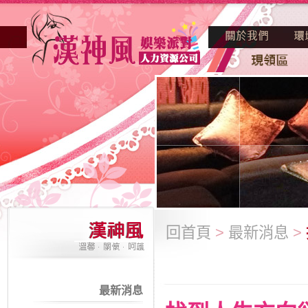
回首頁
>
最新消息
>
最新消息