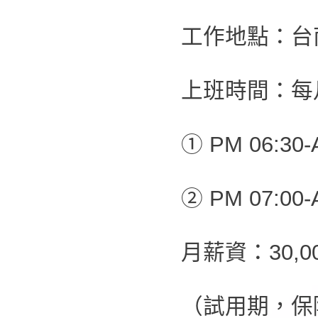
工作地點：台
上班時間：每
① PM 06:30-
② PM 07:00-
月薪資：30,0
（試用期，保障