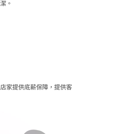
清潔。
，店家提供底薪保障，提供客