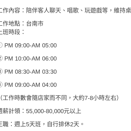
工作內容：陪伴客人聊天、唱歌、玩遊戲等，維持
工作地點：台南市
上班時段：
 PM 09:00-AM 05:00
 PM 10:00-AM 06:00
 PM 08:30-AM 03:30
 PM 09:00-AM 04:00
（工作時數會隨店家而不同，大約7-8小時左右）
週薪計領：55,000-80,000元以上
正職：週上5天班，自行排休2天。