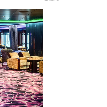
2021-09-24