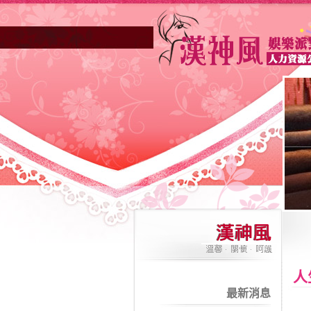
人
最新消息