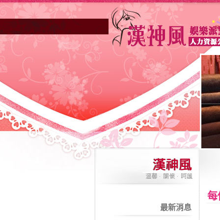
每
最新消息