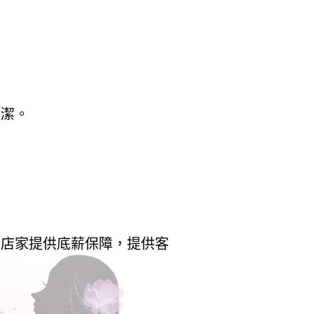
清潔。
，店家提供底薪保障，提供客