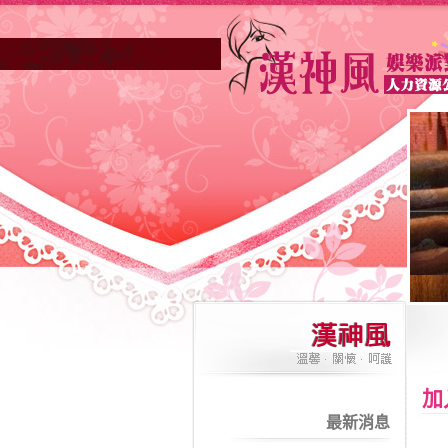
加
最新消息